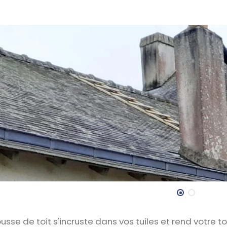
sse de toit s'incruste dans vos tuiles et rend votre to