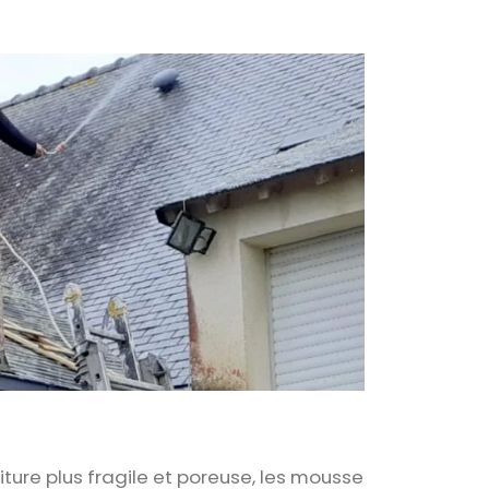
iture plus fragile et poreuse, les mousse