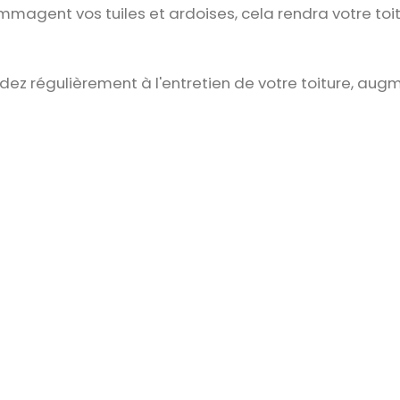
magent vos tuiles et ardoises, cela rendra votre toit 
dez régulièrement à l'entretien de votre toiture, augme