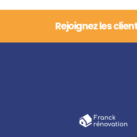
Rejoignez les clien