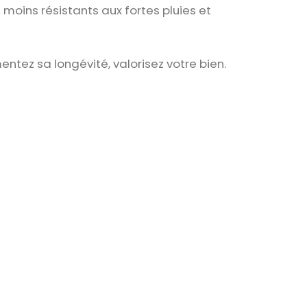
moins résistants aux fortes pluies et
ntez sa longévité, valorisez votre bien.