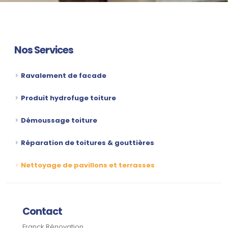
Nos Services
Ravalement de facade
Produit hydrofuge toiture
Démoussage toiture
Réparation de toitures & gouttières
Nettoyage de pavillons et terrasses
Contact
Franck Rénovation