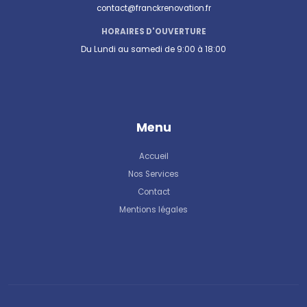
contact@franckrenovation.fr
HORAIRES D'OUVERTURE
Du Lundi au samedi de 9:00 à 18:00
Menu
Accueil
Nos Services
Contact
Mentions légales