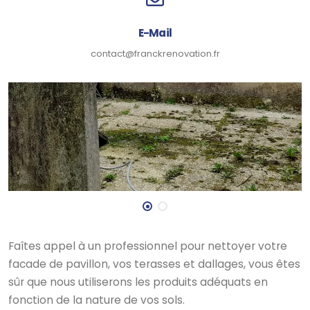
E-Mail
contact@franckrenovation.fr
Faîtes appel à un professionnel pour nettoyer votre
facade de pavillon, vos terasses et dallages, vous êtes
sûr que nous utiliserons les produits adéquats en
fonction de la nature de vos sols.