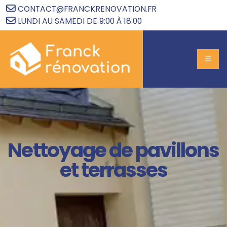
CONTACT@FRANCKRENOVATION.FR
LUNDI AU SAMEDI DE 9:00 À 18:00
Nettoyage de pavillons
et terrasses