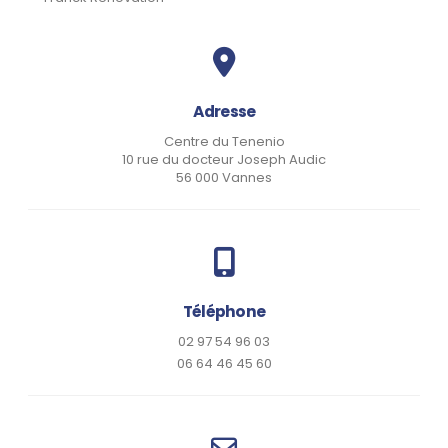
Adresse
Centre du Tenenio
10 rue du docteur Joseph Audic
56 000 Vannes
Téléphone
02 97 54 96 03
06 64 46 45 60